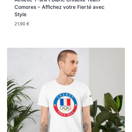
Comores – Affichez votre Fierté avec
Style
21,90
€