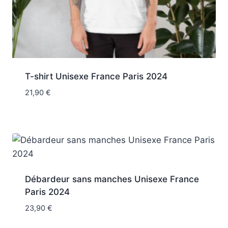
T-shirt Unisexe France Paris 2024
21,90
€
Débardeur sans manches Unisexe France
Paris 2024
23,90
€