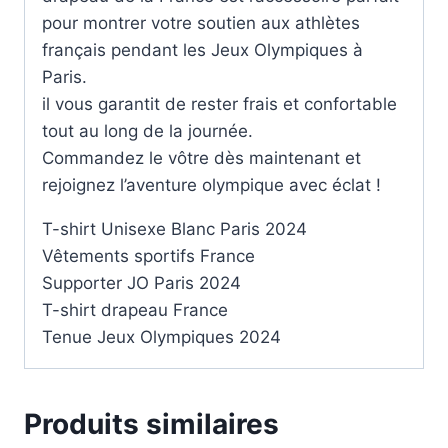
pour montrer votre soutien aux athlètes
français pendant les Jeux Olympiques à
Paris.
il vous garantit de rester frais et confortable
tout au long de la journée.
Commandez le vôtre dès maintenant et
rejoignez l’aventure olympique avec éclat !
T-shirt Unisexe Blanc Paris 2024
Vêtements sportifs France
Supporter JO Paris 2024
T-shirt drapeau France
Tenue Jeux Olympiques 2024
Produits similaires