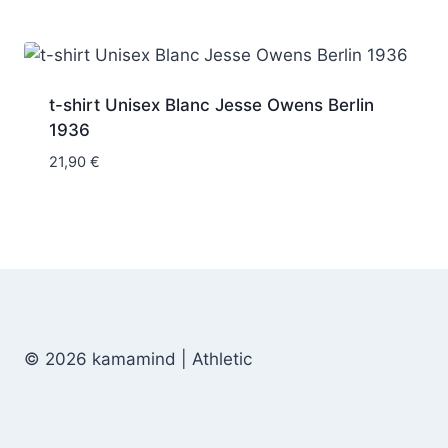
t-shirt Unisex Blanc Jesse Owens Berlin
1936
21,90
€
© 2026 kamamind | Athletic