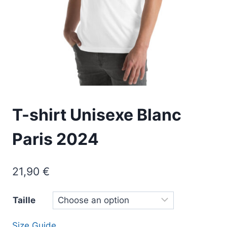
T-shirt Unisexe Blanc
Paris 2024
21,90
€
Taille
Size Guide