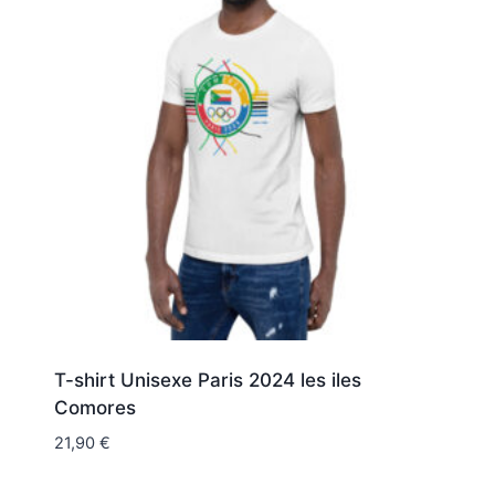
T-shirt Unisexe Paris 2024 les iles
Comores
21,90
€