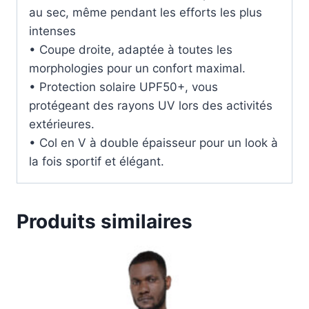
au sec, même pendant les efforts les plus
intenses
• Coupe droite, adaptée à toutes les
morphologies pour un confort maximal.
• Protection solaire UPF50+, vous
protégeant des rayons UV lors des activités
extérieures.
• Col en V à double épaisseur pour un look à
la fois sportif et élégant.
Produits similaires