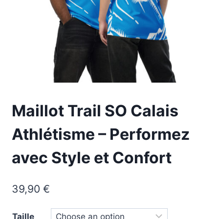
Maillot Trail SO Calais
Athlétisme – Performez
avec Style et Confort
39,90
€
Taille