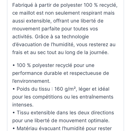
Fabriqué à partir de polyester 100 % recyclé,
ce maillot est non seulement respirant mais
aussi extensible, offrant une liberté de
mouvement parfaite pour toutes vos
activités. Grâce à sa technologie
d’évacuation de l’humidité, vous resterez au
frais et au sec tout au long de la journée.
• 100 % polyester recyclé pour une
performance durable et respectueuse de
l’environnement.
• Poids du tissu : 160 g/m², léger et idéal
pour les compétitions ou les entraînements
intenses.
• Tissu extensible dans les deux directions
pour une liberté de mouvement optimale.
• Matériau évacuant l’humidité pour rester