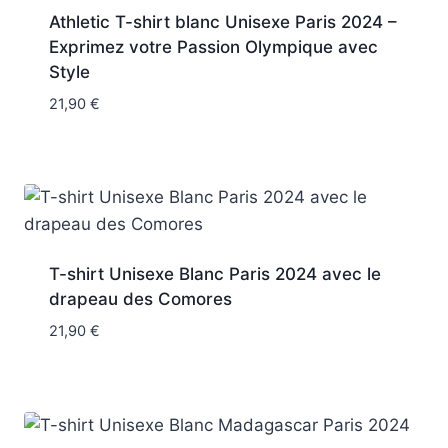
Athletic T-shirt blanc Unisexe Paris 2024 –
Exprimez votre Passion Olympique avec
Style
21,90
€
T-shirt Unisexe Blanc Paris 2024 avec le
drapeau des Comores
21,90
€